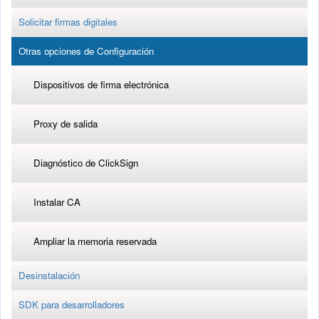
Solicitar firmas digitales
Otras opciones de Configuración
Dispositivos de firma electrónica
Proxy de salida
Diagnóstico de ClickSign
Instalar CA
Ampliar la memoria reservada
Desinstalación
SDK para desarrolladores