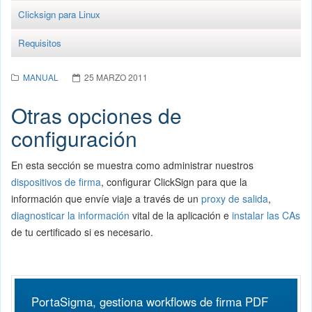
Clicksign para Linux
Requisitos
MANUAL
25 MARZO 2011
Otras opciones de
configuración
En esta sección se muestra como administrar nuestros
dispositivos de firma
, configurar ClickSign para que la
información que envíe viaje a través de un
proxy de salida
,
diagnosticar la información
vital de la aplicación e
instalar las CAs
de tu certificado si es necesario.
PortaSigma, gestiona workflows de firma PDF