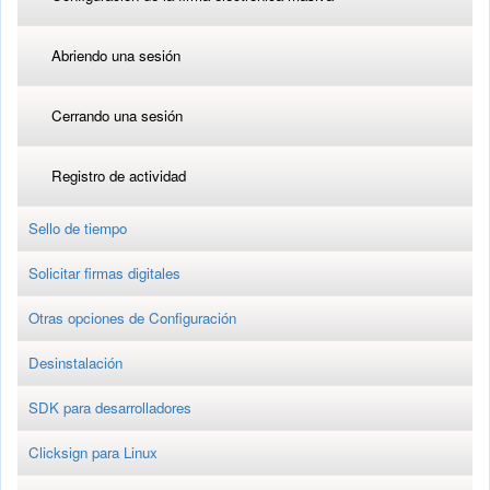
Abriendo una sesión
Cerrando una sesión
Registro de actividad
Sello de tiempo
Solicitar firmas digitales
Otras opciones de Configuración
Desinstalación
SDK para desarrolladores
Clicksign para Linux