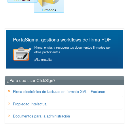
PortaSigma, gestiona workflows de firma PDF
Firma, envía, y recupera tus documentos firmados por
otros participantes
¡Alta gratuita!
¿Para qué usar ClickSign?
Firma electrónica de facturas en formato XML - Facturae
Propiedad Intelectual
Documentos para la administración