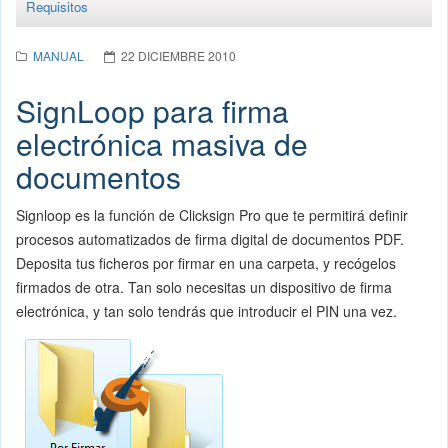
Requisitos
MANUAL
22 DICIEMBRE 2010
SignLoop para firma
electrónica masiva de
documentos
Signloop es la función de Clicksign Pro que te permitirá definir
procesos automatizados de firma digital de documentos PDF.
Deposita tus ficheros por firmar en una carpeta, y recógelos
firmados de otra. Tan solo necesitas un dispositivo de firma
electrónica, y tan solo tendrás que introducir el PIN una vez.