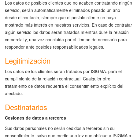
Los datos de posibles clientes que no acaben contratando ningún
servicio, serán automáticamente eliminados pasado un año
desde el contacto, siempre que el posible cliente no haya
mostrado más interés en nuestros servicios. En caso de contratar
algún servicio los datos serán tratados mientras dure la relación
comercial y, una vez concluida por el tiempo de necesario para
responder ante posibles responsabilidades legales.
Legitimización
Los datos de los clientes serán tratados por ISIGMA. para el
cumplimiento de la relación contractual. Cualquier otro
tratamiento de datos requerirá el consentimiento explícito del
afectado.
Destinatarios
Cesiones de datos a terceros
Sus datos personales no serán cedidos a terceros sin su
consentimiento, salvo que medie una ley que obligue a ISIGMA a