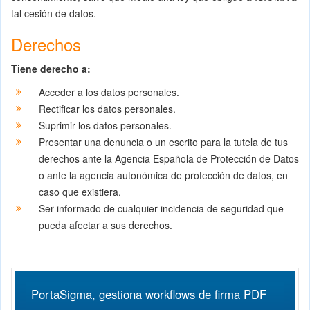
tal cesión de datos.
Derechos
Tiene derecho a:
Acceder a los datos personales.
Rectificar los datos personales.
Suprimir los datos personales.
Presentar una denuncia o un escrito para la tutela de tus
derechos ante la Agencia Española de Protección de Datos
o ante la agencia autonómica de protección de datos, en
caso que existiera.
Ser informado de cualquier incidencia de seguridad que
pueda afectar a sus derechos.
PortaSigma, gestiona workflows de firma PDF