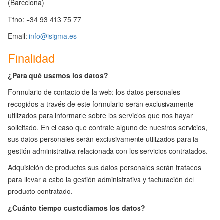
(Barcelona)
Tfno: +34 93 413 75 77
Email:
info@isigma.es
Finalidad
¿Para qué usamos los datos?
Formulario de contacto de la web: los datos personales
recogidos a través de este formulario serán exclusivamente
utilizados para informarle sobre los servicios que nos hayan
solicitado. En el caso que contrate alguno de nuestros servicios,
sus datos personales serán exclusivamente utilizados para la
gestión administrativa relacionada con los servicios contratados.
Adquisición de productos sus datos personales serán tratados
para llevar a cabo la gestión administrativa y facturación del
producto contratado.
¿Cuánto tiempo custodiamos los datos?