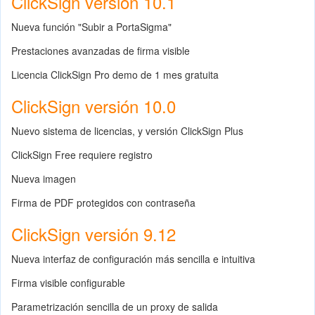
ClickSign versión 10.1
Nueva función "Subir a PortaSigma"
Prestaciones avanzadas de firma visible
Licencia ClickSign Pro demo de 1 mes gratuita
ClickSign versión 10.0
Nuevo sistema de licencias, y versión ClickSign Plus
ClickSign Free requiere registro
Nueva imagen
Firma de PDF protegidos con contraseña
ClickSign versión 9.12
Nueva interfaz de configuración más sencilla e intuitiva
Firma visible configurable
Parametrización sencilla de un proxy de salida