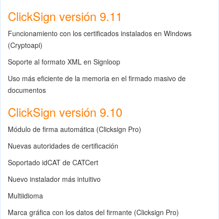
ClickSign versión 9.11
Funcionamiento con los certificados instalados en Windows
(Cryptoapi)
Soporte al formato XML en Signloop
Uso más eficiente de la memoria en el firmado masivo de
documentos
ClickSign versión 9.10
Módulo de firma automática (Clicksign Pro)
Nuevas autoridades de certificación
Soportado idCAT de CATCert
Nuevo instalador más intuitivo
Multiidioma
Marca gráfica con los datos del firmante (Clicksign Pro)