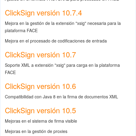
ClickSign versión 10.7.4
Mejora en la gestión de la extensión "xsig" necesaria para la
plataforma FACE
Mejora en el procesado de codificaciones de entrada
ClickSign versión 10.7
Soporte XML a extensión "xsig" para carga en la plataforma
FACE
ClickSign versión 10.6
Compatibilidad con Java 8 en la firma de documentos XML
ClickSign versión 10.5
Mejoras en el sistema de firma visible
Mejoras en la gestión de proxies