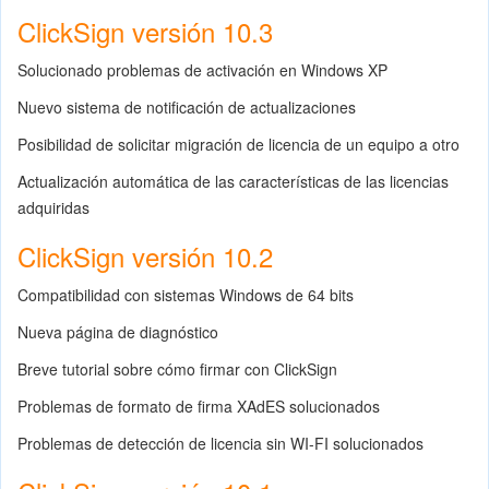
ClickSign versión 10.3
Solucionado problemas de activación en Windows XP
Nuevo sistema de notificación de actualizaciones
Posibilidad de solicitar migración de licencia de un equipo a otro
Actualización automática de las características de las licencias
adquiridas
ClickSign versión 10.2
Compatibilidad con sistemas Windows de 64 bits
Nueva página de diagnóstico
Breve tutorial sobre cómo firmar con ClickSign
Problemas de formato de firma XAdES solucionados
Problemas de detección de licencia sin WI-FI solucionados