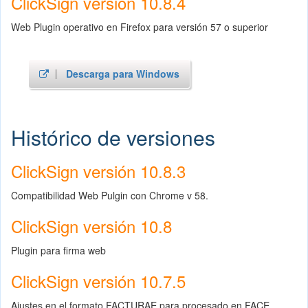
ClickSign versión 10.8.4
Web Plugin operativo en Firefox para versión 57 o superior
Descarga para Windows
Histórico de versiones
ClickSign versión 10.8.3
Compatibilidad Web Pulgin con Chrome v 58.
ClickSign versión 10.8
Plugin para firma web
ClickSign versión 10.7.5
Ajustes en el formato FACTURAE para procesado en FACE