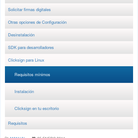
Solicitar firmas digitales
Otras opciones de Configuración
Desinstalación
SDK para desarrolladores
Clicksign para Linux
Requisitos mínimos
Instalación
Clicksign en tu escritorio
Requisitos