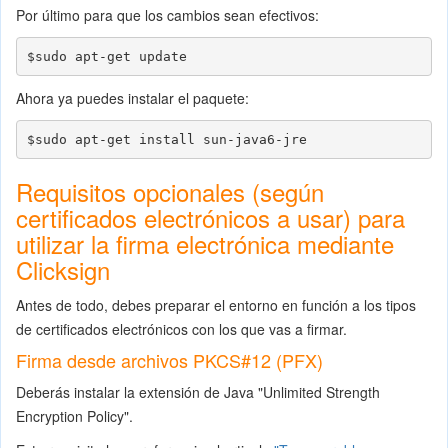
Por último para que los cambios sean efectivos:
$sudo apt-get update
Ahora ya puedes instalar el paquete:
$sudo apt-get install sun-java6-jre
Requisitos opcionales (según
certificados electrónicos a usar) para
utilizar la firma electrónica mediante
Clicksign
Antes de todo, debes preparar el entorno en función a los tipos
de certificados electrónicos con los que vas a firmar.
Firma desde archivos PKCS#12 (PFX)
Deberás instalar la extensión de Java "Unlimited Strength
Encryption Policy".