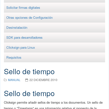
Solicitar firmas digitales
Otras opciones de Configuración
Desinstalación
SDK para desarrolladores
Clicksign para Linux
Requisitos
Sello de tiempo
MANUAL
22 DICIEMBRE 2010
Sello de tiempo
Clicksign permite añadir sellos de tiempo a los documentos. Un sello de
tiempo o "Timestamp" es una información relativa al momento de la