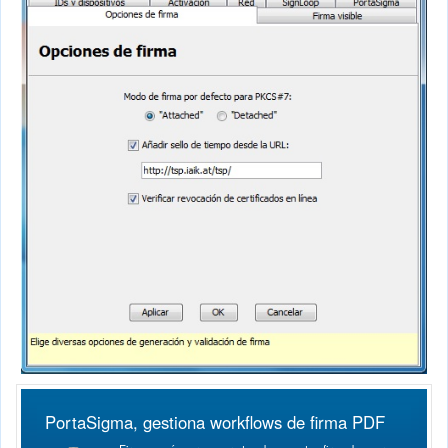
PortaSigma, gestiona workflows de firma PDF